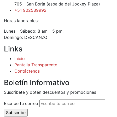
705 - San Borja (espalda del Jockey Plaza)
+51 902539992
Horas laborables:
Lunes – Sábado: 8 am – 5 pm,
Domingo: DESCANZO
Links
Inicio
Pantalla Transparente
Contáctenos
Boletín Informativo
Suscríbete y obtén descuentos y promociones
Escribe tu correo