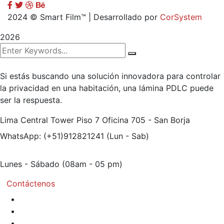
2024
© Smart Film™ | Desarrollado por
CorSystem
2026
Si estás buscando una solución innovadora para controlar
la privacidad en una habitación, una lámina PDLC puede
ser la respuesta.
Lima Central Tower Piso 7
Oficina 705 - San Borja
WhatsApp: (+51)912821241
(Lun - Sab)
Lunes - Sábado
(08am - 05 pm)
Contáctenos