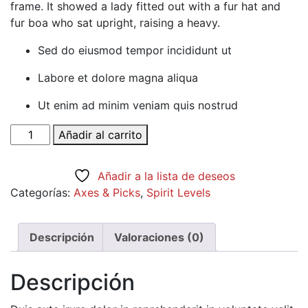
frame. It showed a lady fitted out with a fur hat and
fur boa who sat upright, raising a heavy.
Sed do eiusmod tempor incididunt ut
Labore et dolore magna aliqua
Ut enim ad minim veniam quis nostrud
Chelsea
Añadir al carrito
Boots
cantidad
Añadir a la lista de deseos
Categorías:
Axes & Picks
,
Spirit Levels
Descripción
Valoraciones (0)
Descripción