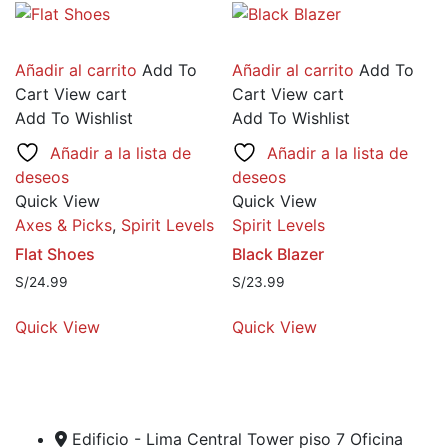
Añadir al carrito
Add To
Añadir al carrito
Add To
Cart
View cart
Cart
View cart
Add To Wishlist
Add To Wishlist
Añadir a la lista de
Añadir a la lista de
deseos
deseos
Quick View
Quick View
Axes & Picks
,
Spirit Levels
Spirit Levels
Flat Shoes
Black Blazer
S/
24.99
S/
23.99
Quick View
Quick View
Edificio - Lima Central Tower piso 7 Oficina