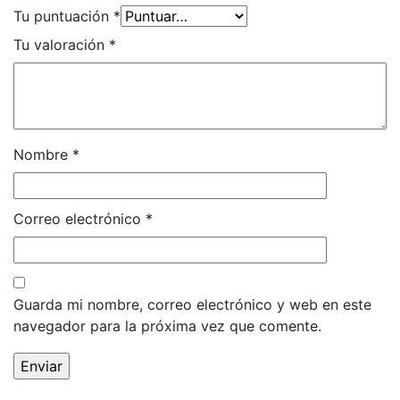
Tu puntuación
*
Tu valoración
*
Nombre
*
Correo electrónico
*
Guarda mi nombre, correo electrónico y web en este
navegador para la próxima vez que comente.