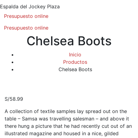
Espalda del Jockey Plaza
Presupuesto online
Presupuesto online
Chelsea Boots
Inicio
Productos
Chelsea Boots
S/
58.99
A collection of textile samples lay spread out on the
table – Samsa was travelling salesman – and above it
there hung a picture that he had recently cut out of an
illustrated magazine and housed in a nice, gilded