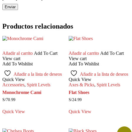
Productos relacionados
Añadir al carrito
Add To Cart
Añadir al carrito
Add To Cart
View cart
View cart
Add To Wishlist
Add To Wishlist
Añadir a la lista de deseos
Añadir a la lista de deseos
Quick View
Quick View
Accessories
,
Spirit Levels
Axes & Picks
,
Spirit Levels
Monochrome Cami
Flat Shoes
S/
70.99
S/
24.99
Quick View
Quick View