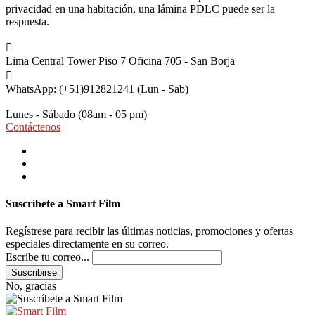
privacidad en una habitación, una lámina PDLC puede ser la
respuesta.
Lima Central Tower Piso 7
Oficina 705 - San Borja
WhatsApp: (+51)912821241
(Lun - Sab)
Lunes - Sábado
(08am - 05 pm)
Contáctenos
Suscríbete a Smart Film
Regístrese para recibir las últimas noticias, promociones y ofertas
especiales directamente en su correo.
Escribe tu correo...
No, gracias