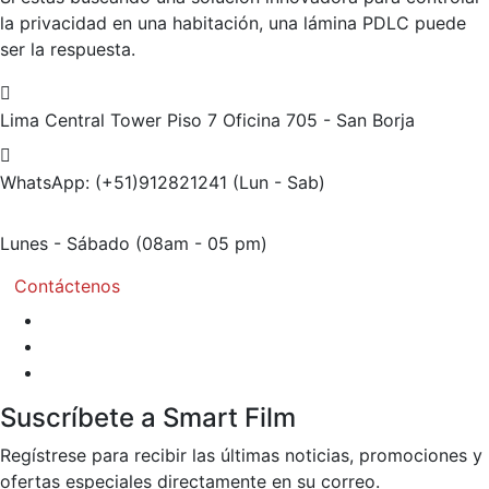
la privacidad en una habitación, una lámina PDLC puede
ser la respuesta.
Lima Central Tower Piso 7
Oficina 705 - San Borja
WhatsApp: (+51)912821241
(Lun - Sab)
Lunes - Sábado
(08am - 05 pm)
Contáctenos
Suscríbete a Smart Film
Regístrese para recibir las últimas noticias, promociones y
ofertas especiales directamente en su correo.