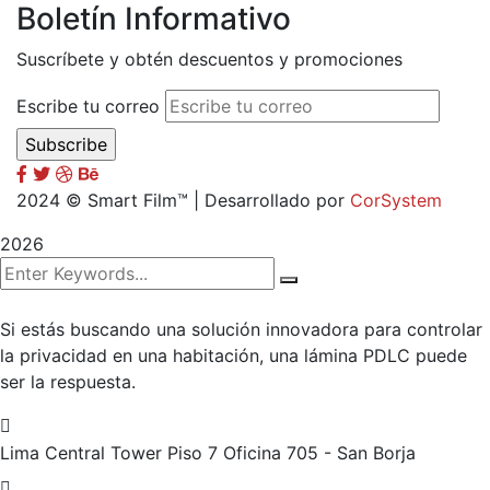
Boletín Informativo
Suscríbete y obtén descuentos y promociones
Escribe tu correo
2024
© Smart Film™ | Desarrollado por
CorSystem
2026
Si estás buscando una solución innovadora para controlar
la privacidad en una habitación, una lámina PDLC puede
ser la respuesta.
Lima Central Tower Piso 7
Oficina 705 - San Borja