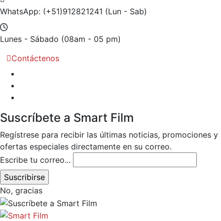
WhatsApp: (+51)912821241
(Lun - Sab)
Lunes - Sábado
(08am - 05 pm)
Contáctenos
Suscríbete a Smart Film
Regístrese para recibir las últimas noticias, promociones y
ofertas especiales directamente en su correo.
Escribe tu correo...
No, gracias