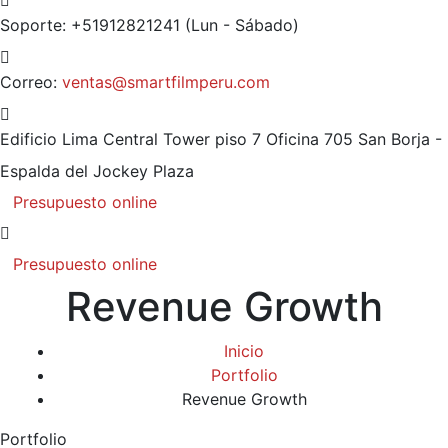
Soporte: +51912821241
(Lun - Sábado)
Correo:
ventas@smartfilmperu.com
Edificio Lima Central Tower piso 7 Oficina 705
San Borja -
Espalda del Jockey Plaza
Presupuesto online
Presupuesto online
Revenue Growth
Inicio
Portfolio
Revenue Growth
Portfolio