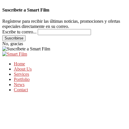
Suscríbete a Smart Film
Regístrese para recibir las últimas noticias, promociones y ofertas
especiales directamente en su correo.
Escribe tu correo...
No, gracias
Home
About Us
Services
Portfolio
News
Contact