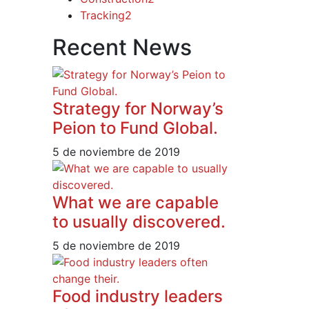
Tracking
2
Recent News
Strategy for Norway’s
Peion to Fund Global.
5 de noviembre de 2019
What we are capable
to usually discovered.
5 de noviembre de 2019
Food industry leaders