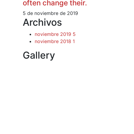
often change their.
5 de noviembre de 2019
Archivos
noviembre 2019
5
noviembre 2018
1
Gallery