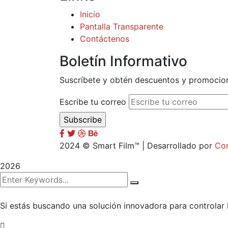
Inicio
Pantalla Transparente
Contáctenos
Boletín Informativo
Suscríbete y obtén descuentos y promocio
Escribe tu correo
2024
© Smart Film™ | Desarrollado por
Co
2026
Si estás buscando una solución innovadora para controlar 