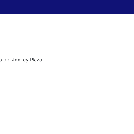
a del Jockey Plaza