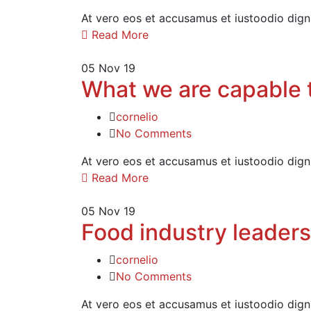
At vero eos et accusamus et iustoodio dign
Read More
05
Nov 19
What we are capable t
cornelio
No Comments
At vero eos et accusamus et iustoodio dign
Read More
05
Nov 19
Food industry leaders
cornelio
No Comments
At vero eos et accusamus et iustoodio dign