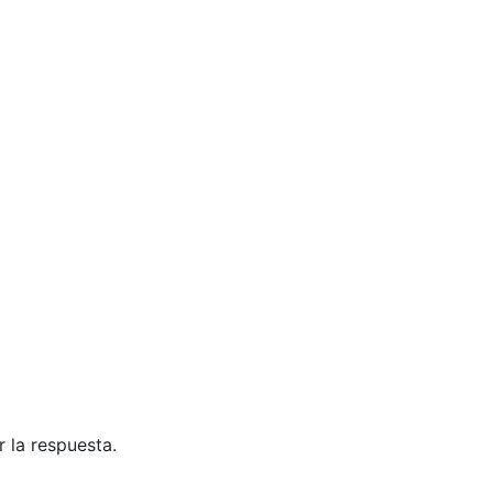
 la respuesta.