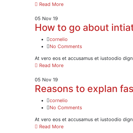
Read More
05
Nov 19
How to go about intiat
cornelio
No Comments
At vero eos et accusamus et iustoodio dign
Read More
05
Nov 19
Reasons to explan fas
cornelio
No Comments
At vero eos et accusamus et iustoodio dign
Read More