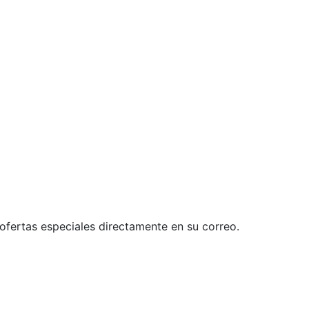
 ofertas especiales directamente en su correo.