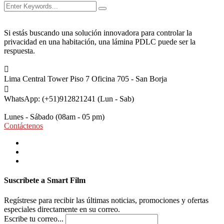
Si estás buscando una solución innovadora para controlar la
privacidad en una habitación, una lámina PDLC puede ser la
respuesta.
Lima Central Tower Piso 7
Oficina 705 - San Borja
WhatsApp: (+51)912821241
(Lun - Sab)
Lunes - Sábado
(08am - 05 pm)
Contáctenos
Suscríbete a Smart Film
Regístrese para recibir las últimas noticias, promociones y ofertas
especiales directamente en su correo.
Escribe tu correo...