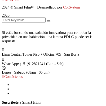
2024
© Smart Film™ | Desarrollado por
CorSystem
2026
Si estás buscando una solución innovadora para controlar la
privacidad en una habitación, una lámina PDLC puede ser la
respuesta.
Lima Central Tower Piso 7
Oficina 705 - San Borja
WhatsApp: (+51)912821241
(Lun - Sab)
Lunes - Sábado
(08am - 05 pm)
Contáctenos
Suscríbete a Smart Film