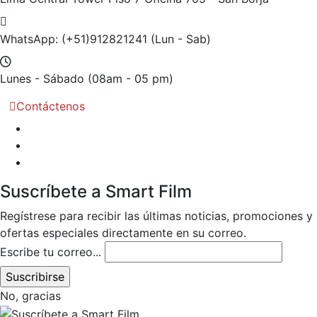
WhatsApp: (+51)912821241
(Lun - Sab)
Lunes - Sábado
(08am - 05 pm)
Contáctenos
Suscríbete a Smart Film
Regístrese para recibir las últimas noticias, promociones y
ofertas especiales directamente en su correo.
Escribe tu correo...
No, gracias