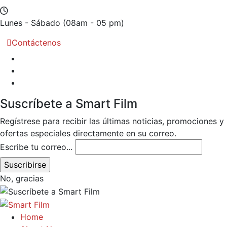
Lunes - Sábado
(08am - 05 pm)
Contáctenos
Suscríbete a Smart Film
Regístrese para recibir las últimas noticias, promociones y
ofertas especiales directamente en su correo.
Escribe tu correo...
No, gracias
Home