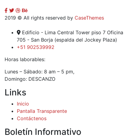
2019
© All rights reserved by
CaseThemes
Edificio - Lima Central Tower piso 7 Oficina
705 - San Borja (espalda del Jockey Plaza)
+51 902539992
Horas laborables:
Lunes – Sábado: 8 am – 5 pm,
Domingo: DESCANZO
Links
Inicio
Pantalla Transparente
Contáctenos
Boletín Informativo