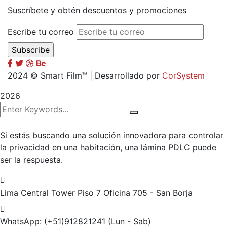
Suscríbete y obtén descuentos y promociones
Escribe tu correo
2024
© Smart Film™ | Desarrollado por
CorSystem
2026
Si estás buscando una solución innovadora para controlar
la privacidad en una habitación, una lámina PDLC puede
ser la respuesta.
Lima Central Tower Piso 7
Oficina 705 - San Borja
WhatsApp: (+51)912821241
(Lun - Sab)