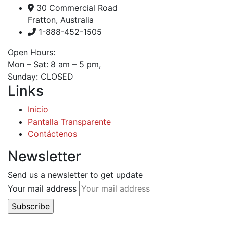
30 Commercial Road
Fratton, Australia
1-888-452-1505
Open Hours:
Mon – Sat: 8 am – 5 pm,
Sunday: CLOSED
Links
Inicio
Pantalla Transparente
Contáctenos
Newsletter
Send us a newsletter to get update
Your mail address