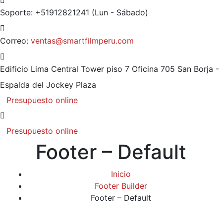
Soporte: +51912821241
(Lun - Sábado)
Correo:
ventas@smartfilmperu.com
Edificio Lima Central Tower piso 7 Oficina 705
San Borja -
Espalda del Jockey Plaza
Presupuesto online
Presupuesto online
Footer – Default
Inicio
Footer Builder
Footer – Default