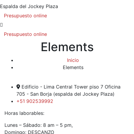
Espalda del Jockey Plaza
Presupuesto online
Presupuesto online
Elements
Inicio
Elements
Edificio - Lima Central Tower piso 7 Oficina
705 - San Borja (espalda del Jockey Plaza)
+51 902539992
Horas laborables:
Lunes – Sábado: 8 am – 5 pm,
Domingo: DESCANZO