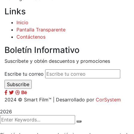
Links
Inicio
Pantalla Transparente
Contáctenos
Boletín Informativo
Suscríbete y obtén descuentos y promociones
Escribe tu correo
2024
© Smart Film™ | Desarrollado por
CorSystem
2026