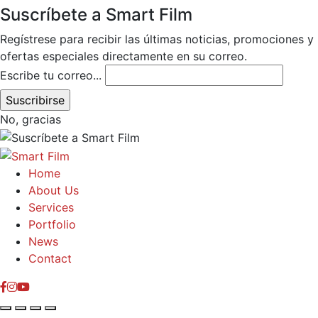
Suscríbete a Smart Film
Regístrese para recibir las últimas noticias, promociones y
ofertas especiales directamente en su correo.
Escribe tu correo...
No, gracias
Home
About Us
Services
Portfolio
News
Contact