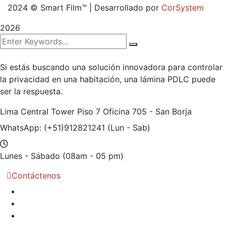
2024
© Smart Film™ | Desarrollado por
CorSystem
2026
Si estás buscando una solución innovadora para controlar
la privacidad en una habitación, una lámina PDLC puede
ser la respuesta.
Lima Central Tower Piso 7
Oficina 705 - San Borja
WhatsApp: (+51)912821241
(Lun - Sab)
Lunes - Sábado
(08am - 05 pm)
Contáctenos