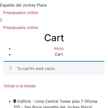
Espalda del Jockey Plaza
Presupuesto online
Presupuesto online
Cart
Inicio
Cart
Tu carrito está vacío.
Volver a la tienda
Edificio - Lima Central Tower piso 7 Oficina
705 - San Borja (espalda del Jockey Plaza)