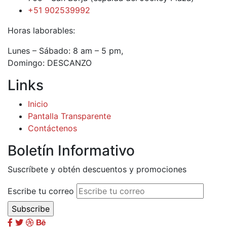
+51 902539992
Horas laborables:
Lunes – Sábado: 8 am – 5 pm,
Domingo: DESCANZO
Links
Inicio
Pantalla Transparente
Contáctenos
Boletín Informativo
Suscríbete y obtén descuentos y promociones
Escribe tu correo